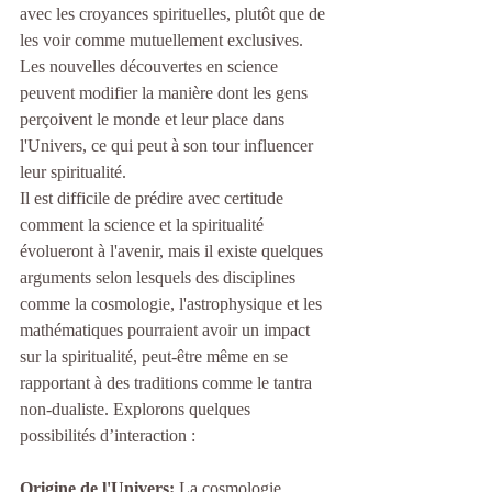
avec les croyances spirituelles, plutôt que de 
les voir comme mutuellement exclusives.
Les nouvelles découvertes en science 
peuvent modifier la manière dont les gens 
perçoivent le monde et leur place dans 
l'Univers, ce qui peut à son tour influencer 
leur spiritualité.
Il est difficile de prédire avec certitude 
comment la science et la spiritualité 
évolueront à l'avenir, mais il existe quelques 
arguments selon lesquels des disciplines 
comme la cosmologie, l'astrophysique et les 
mathématiques pourraient avoir un impact 
sur la spiritualité, peut-être même en se 
rapportant à des traditions comme le tantra 
non-dualiste. Explorons quelques 
possibilités d’interaction :
Origine de l'Univers:
 La cosmologie 