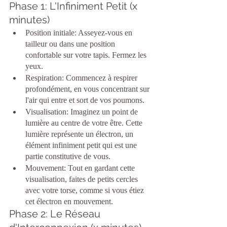
Phase 1: L'Infiniment Petit (x 
minutes)
Position initiale: Asseyez-vous en 
tailleur ou dans une position 
confortable sur votre tapis. Fermez les 
yeux.
Respiration: Commencez à respirer 
profondément, en vous concentrant sur 
l'air qui entre et sort de vos poumons.
Visualisation: Imaginez un point de 
lumière au centre de votre être. Cette 
lumière représente un électron, un 
élément infiniment petit qui est une 
partie constitutive de vous.
Mouvement: Tout en gardant cette 
visualisation, faites de petits cercles 
avec votre torse, comme si vous étiez 
cet électron en mouvement.
Phase 2: Le Réseau 