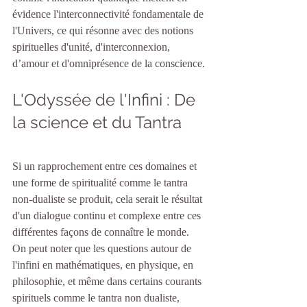
évidence l'interconnectivité fondamentale de 
l'Univers, ce qui résonne avec des notions 
spirituelles d'unité, d'interconnexion, 
d’amour et d'omniprésence de la conscience.
L'Odyssée de l'Infini : De 
la science et du Tantra
Si un rapprochement entre ces domaines et 
une forme de spiritualité comme le tantra 
non-dualiste se produit, cela serait le résultat 
d'un dialogue continu et complexe entre ces 
différentes façons de connaître le monde.
On peut noter que les questions autour de 
l'infini en mathématiques, en physique, en 
philosophie, et même dans certains courants 
spirituels comme le tantra non dualiste, 