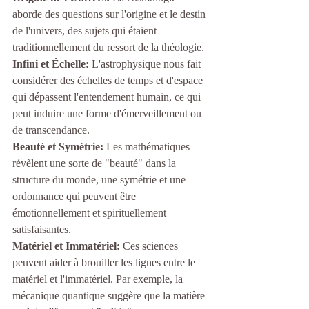
aborde des questions sur l'origine et le destin 
de l'univers, des sujets qui étaient 
traditionnellement du ressort de la théologie.
Infini et Échelle: 
L'astrophysique nous fait 
considérer des échelles de temps et d'espace 
qui dépassent l'entendement humain, ce qui 
peut induire une forme d'émerveillement ou 
de transcendance.
Beauté et Symétrie:
 Les mathématiques 
révèlent une sorte de "beauté" dans la 
structure du monde, une symétrie et une 
ordonnance qui peuvent être 
émotionnellement et spirituellement 
satisfaisantes.
Matériel et Immatériel:
 Ces sciences 
peuvent aider à brouiller les lignes entre le 
matériel et l'immatériel. Par exemple, la 
mécanique quantique suggère que la matière 