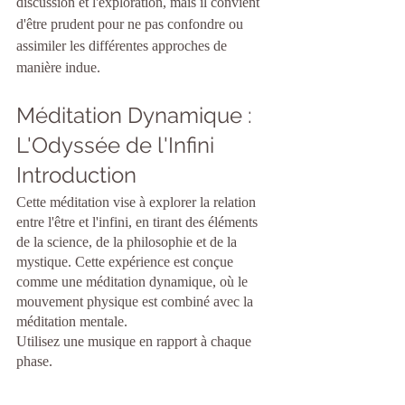
discussion et l'exploration, mais il convient 
d'être prudent pour ne pas confondre ou 
assimiler les différentes approches de 
manière indue.
Méditation Dynamique : 
L'Odyssée de l'Infini
Introduction
Cette méditation vise à explorer la relation 
entre l'être et l'infini, en tirant des éléments 
de la science, de la philosophie et de la 
mystique. Cette expérience est conçue 
comme une méditation dynamique, où le 
mouvement physique est combiné avec la 
méditation mentale.
Utilisez une musique en rapport à chaque 
phase.