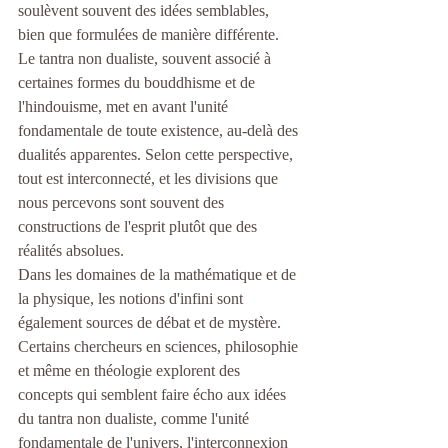
soulèvent souvent des idées semblables, 
bien que formulées de manière différente.
Le tantra non dualiste, souvent associé à 
certaines formes du bouddhisme et de 
l'hindouisme, met en avant l'unité 
fondamentale de toute existence, au-delà des 
dualités apparentes. Selon cette perspective, 
tout est interconnecté, et les divisions que 
nous percevons sont souvent des 
constructions de l'esprit plutôt que des 
réalités absolues.
Dans les domaines de la mathématique et de 
la physique, les notions d'infini sont 
également sources de débat et de mystère. 
Certains chercheurs en sciences, philosophie 
et même en théologie explorent des 
concepts qui semblent faire écho aux idées 
du tantra non dualiste, comme l'unité 
fondamentale de l'univers, l'interconnexion 