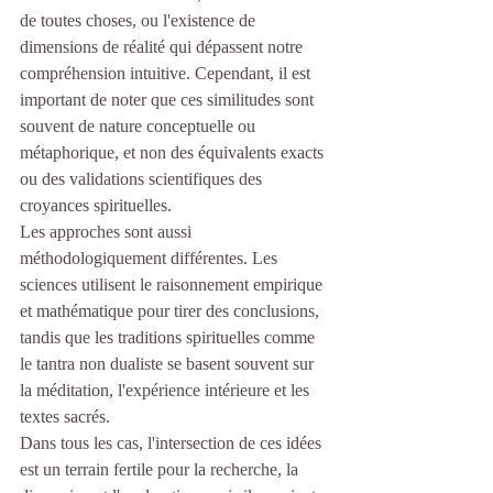
de toutes choses, ou l'existence de 
dimensions de réalité qui dépassent notre 
compréhension intuitive. Cependant, il est 
important de noter que ces similitudes sont 
souvent de nature conceptuelle ou 
métaphorique, et non des équivalents exacts 
ou des validations scientifiques des 
croyances spirituelles.
Les approches sont aussi 
méthodologiquement différentes. Les 
sciences utilisent le raisonnement empirique 
et mathématique pour tirer des conclusions, 
tandis que les traditions spirituelles comme 
le tantra non dualiste se basent souvent sur 
la méditation, l'expérience intérieure et les 
textes sacrés.
Dans tous les cas, l'intersection de ces idées 
est un terrain fertile pour la recherche, la 