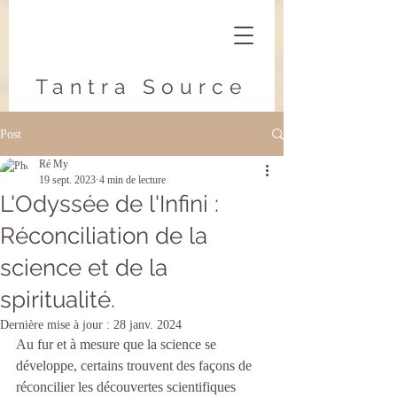
Tantra Source
Post
Ré My
19 sept. 2023
4 min de lecture
L'Odyssée de l'Infini :
Réconciliation de la
science et de la
spiritualité.
Dernière mise à jour :
28 janv. 2024
Au fur et à mesure que la science se 
développe, certains trouvent des façons de 
réconcilier les découvertes scientifiques 