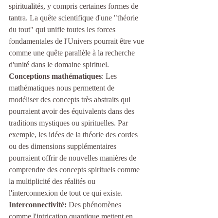
spiritualités, y compris certaines formes de 
tantra. La quête scientifique d'une "théorie 
du tout" qui unifie toutes les forces 
fondamentales de l'Univers pourrait être vue 
comme une quête parallèle à la recherche 
d'unité dans le domaine spirituel.
Conceptions mathématiques
: Les 
mathématiques nous permettent de 
modéliser des concepts très abstraits qui 
pourraient avoir des équivalents dans des 
traditions mystiques ou spirituelles. Par 
exemple, les idées de la théorie des cordes 
ou des dimensions supplémentaires 
pourraient offrir de nouvelles manières de 
comprendre des concepts spirituels comme 
la multiplicité des réalités ou 
l'interconnexion de tout ce qui existe.
Interconnectivité:
 Des phénomènes 
comme l'intrication quantique mettent en 