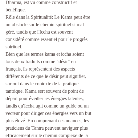
Dharma, est vu comme constructif et 
bénéfique.
Rôle dans la Spiritualité: Le Kama peut être 
un obstacle sur le chemin spirituel si mal 
géré, tandis que l'Iccha est souvent 
considéré comme essentiel pour le progrès 
spirituel.
Bien que les termes kama et iccha soient 
tous deux traduits comme "désir" en 
français, ils représentent des aspects 
différents de ce que le désir peut signifier, 
surtout dans le contexte de la pratique 
tantrique. Kama sert souvent de point de 
départ pour éveiller les énergies latentes, 
tandis qu'Iccha agit comme un guide ou un 
vecteur pour diriger ces énergies vers un but 
plus élevé. En comprenant ces nuances, les 
praticiens du Tantra peuvent naviguer plus 
efficacement sur le chemin complexe de la 