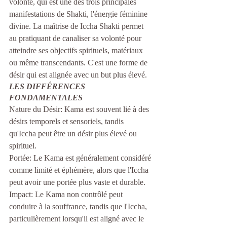
volonté, qui est une des trois principales 
manifestations de Shakti, l'énergie féminine 
divine. La maîtrise de Iccha Shakti permet 
au pratiquant de canaliser sa volonté pour 
atteindre ses objectifs spirituels, matériaux 
ou même transcendants. C'est une forme de 
désir qui est alignée avec un but plus élevé.
LES DIFFÉRENCES 
FONDAMENTALES
Nature du Désir: Kama est souvent lié à des 
désirs temporels et sensoriels, tandis 
qu'Iccha peut être un désir plus élevé ou 
spirituel.
Portée: Le Kama est généralement considéré 
comme limité et éphémère, alors que l'Iccha 
peut avoir une portée plus vaste et durable.
Impact: Le Kama non contrôlé peut 
conduire à la souffrance, tandis que l'Iccha, 
particulièrement lorsqu'il est aligné avec le 