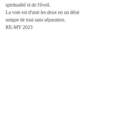
spiritualité et de l'éveil.
La voie est d'unir les deux en un désir 
unique de tout sans séparation.
RE-MY 2023