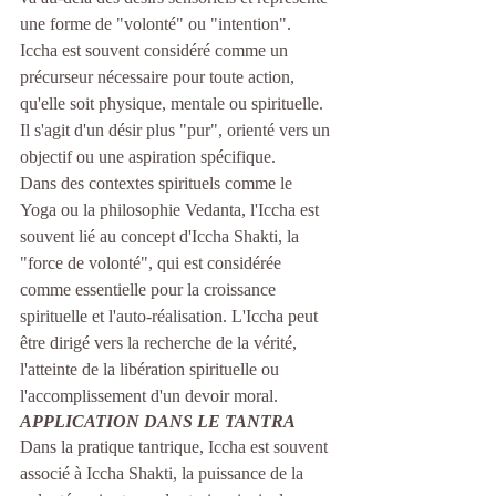
une forme de "volonté" ou "intention". 
Iccha est souvent considéré comme un 
précurseur nécessaire pour toute action, 
qu'elle soit physique, mentale ou spirituelle. 
Il s'agit d'un désir plus "pur", orienté vers un 
objectif ou une aspiration spécifique.
Dans des contextes spirituels comme le 
Yoga ou la philosophie Vedanta, l'Iccha est 
souvent lié au concept d'Iccha Shakti, la 
"force de volonté", qui est considérée 
comme essentielle pour la croissance 
spirituelle et l'auto-réalisation. L'Iccha peut 
être dirigé vers la recherche de la vérité, 
l'atteinte de la libération spirituelle ou 
l'accomplissement d'un devoir moral.
APPLICATION DANS LE TANTRA
Dans la pratique tantrique, Iccha est souvent 
associé à Iccha Shakti, la puissance de la 