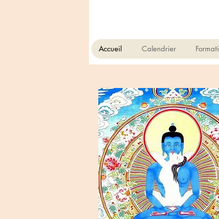
Accueil
Calendrier
Format