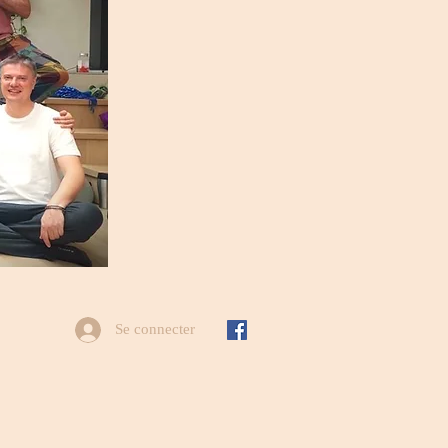
Se connecter