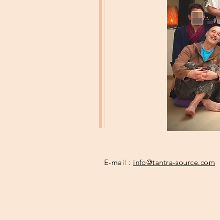
E-mail :
info@tantra-source.com