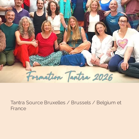
Tantra Source Bruxelles / Brussels / Belgium et
France