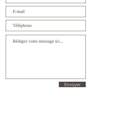
Envoyer