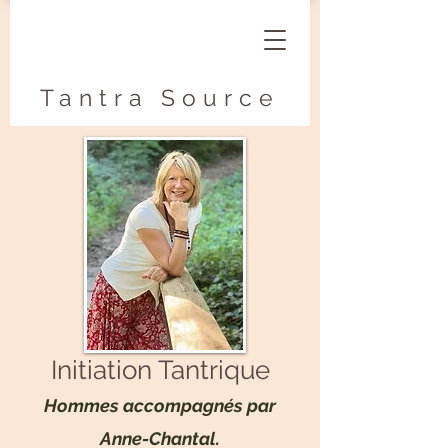
Tantra Source
Initiation Tantrique
Hommes accompagnés par
Anne-Chantal
.