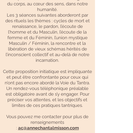
du corps, au cœur des sens, dans notre
humanité.
Les 3 séances suivantes aborderont par
des rituels les thèmes : cycles de mort et
renaissance, le pardon, l’écoute de
l’homme et du Masculin, l’écoute de la
femme et du Féminin, l’union mystique
Masculin / Féminin, la rencontre et la
libération de vieux schémas hérités de
l’inconscient collectif et au-delà de notre
incarnation.
Cette proposition initiatique est impliquante
et peut être confrontante pour ceux qui
n’ont pas encore abordé la Voie du Tantra.
Un rendez-vous téléphonique préalable
est obligatoire avant de s’y engager. Pour
préciser vos attentes, et les objectifs et
limites de ces pratiques tantriques.
Vous pouvez me contacter pour plus de
renseignements
:
ac@annechantalmisson.com