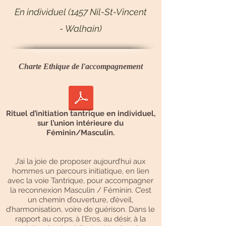
En individuel (
1457
Nil-St-Vincent
-
Walhain)
Charte Ethique de l'accompagnement
Rituel d’initiation tantrique en individuel,
sur l’union intérieure du
Féminin/Masculin.
​J’ai la joie de proposer aujourd’hui aux
hommes un parcours initiatique, en lien
avec la voie Tantrique, pour accompagner
la reconnexion Masculin / Féminin. C’est
un chemin d’ouverture, d’éveil,
d’harmonisation, voire de guérison. Dans le
rapport au corps, à l’Eros, au désir, à la