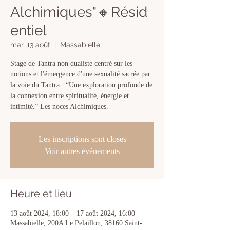
Alchimiques"🔸Résid
entiel
mar. 13 août
  |  
Massabielle
Stage de Tantra non dualiste centré sur les
notions et l'émergence d'une sexualité sacrée par
la voie du Tantra : “Une exploration profonde de
la connexion entre spiritualité, énergie et
Les inscriptions sont closes
Voir autres événements
Heure et lieu
13 août 2024, 18:00 – 17 août 2024, 16:00
Massabielle, 200A Le Pelaillon, 38160 Saint-