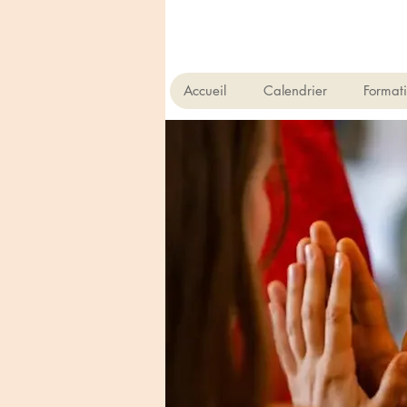
Accueil
Calendrier
Format