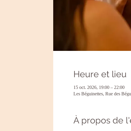
Heure et lieu
15 oct. 2026, 19:00 – 22:00
Les Béguinettes, Rue des Bégui
À propos de 