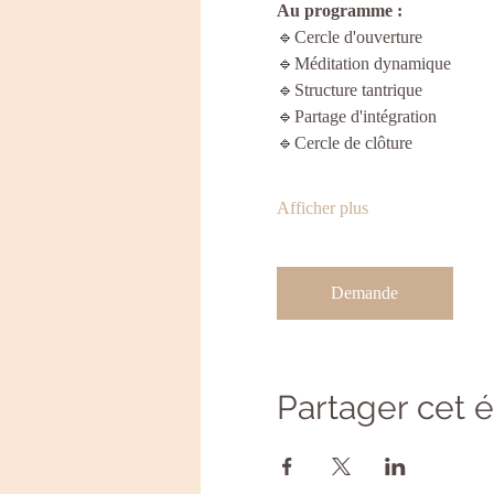
Au programme :
🔹Cercle d'ouverture
🔹Méditation dynamique
🔹Structure tantrique
🔹Partage d'intégration
🔹Cercle de clôture
Afficher plus
Demande
Partager cet