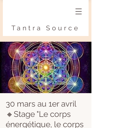
Tantra Source
30 mars au 1er avril
🔸Stage "Le corps
énergétique, le corps