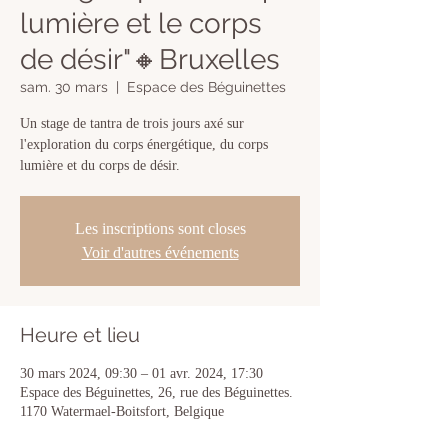
lumière et le corps
de désir"🔸Bruxelles
sam. 30 mars
  |  
Espace des Béguinettes
Un stage de tantra de trois jours axé sur
l'exploration du corps énergétique, du corps
lumière et du corps de désir.
Les inscriptions sont closes
Voir d'autres événements
Heure et lieu
30 mars 2024, 09:30 – 01 avr. 2024, 17:30
Espace des Béguinettes, 26, rue des Béguinettes.
1170 Watermael-Boitsfort, Belgique