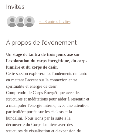
Invités
+ 28 autres invités
À propos de l'événement
Un stage de tantra de trois jours axé sur 
l'exploration du corps énergétique, du corps 
lumière et du corps de désir.
Cette session explorera les fondements du tantra 
en mettant l'accent sur la connexion entre 
spiritualité et énergie de désir. 
Comprendre le Corps Énergétique avec des 
structures et méditations pour aider à ressentir et 
à manipuler l'énergie interne, avec une attention 
particulière portée sur les chakras et la 
kundalini. Nous irons par la suite à la 
découverte du Corps Lumière avec des 
structures de visualisation et d'expansion de 