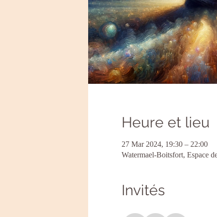
Heure et lieu
27 Mar 2024, 19:30 – 22:00
Watermael-Boitsfort, Espace de
Invités