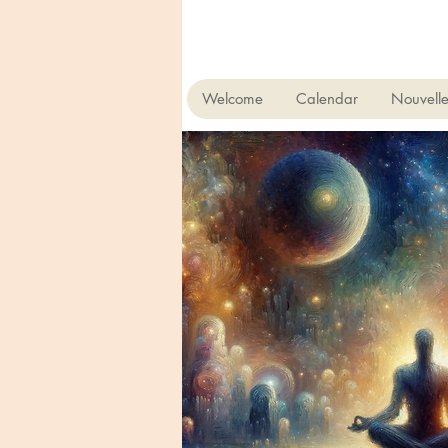
Welcome
Calendar
Nouvell