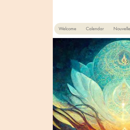
Welcome
Calendar
Nouvell