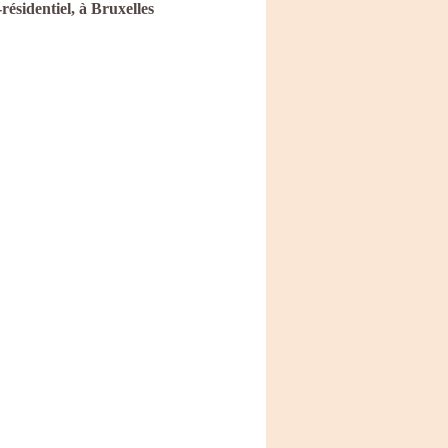
résidentiel, à Bruxelles 