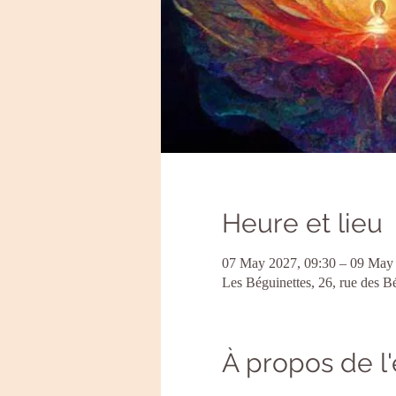
Heure et lieu
07 May 2027, 09:30 – 09 May 
Les Béguinettes, 26, rue des B
À propos de 